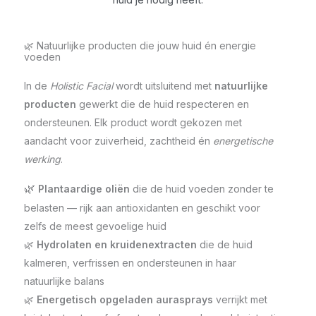
🌿 Natuurlijke producten die jouw huid én energie
voeden
In de
Holistic Facial
wordt uitsluitend met
natuurlijke
producten
gewerkt die de huid respecteren en
ondersteunen. Elk product wordt gekozen met
aandacht voor zuiverheid, zachtheid én
energetische
werking
.
🌿
Plantaardige oliën
die de huid voeden zonder te
belasten — rijk aan antioxidanten en geschikt voor
zelfs de meest gevoelige huid
🌿
Hydrolaten en kruidenextracten
die de huid
kalmeren, verfrissen en ondersteunen in haar
natuurlijke balans
🌿
Energetisch opgeladen aurasprays
verrijkt met