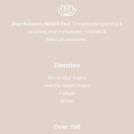
Align Business, Mind & Soul.
Energetische opleiding &
coaching voor therapeuten, coaches &
beautyprofessionals.
Diensten
Skin to Soul Traject
Heal the Healer Traject
Podcast
Winkel
Over Yati