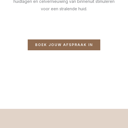
huidlagen en celvernieuwing van binnenuit stimuleren
voor een stralende huid.
BOEK JOUW AFSPRAAK IN