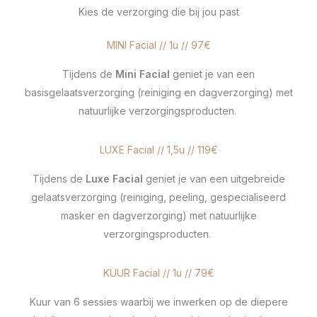
Kies de verzorging die bij jou past
MINI Facial // 1u // 97€
Tijdens de
Mini Facial
geniet je van een
basisgelaatsverzorging (reiniging en dagverzorging) met
natuurlijke verzorgingsproducten.
LUXE Facial // 1,5u // 119€
Tijdens de
Luxe Facial
geniet je van een uitgebreide
gelaatsverzorging (reiniging, peeling, gespecialiseerd
masker en dagverzorging) met natuurlijke
verzorgingsproducten.
KUUR Facial // 1u // 79€
Kuur van 6 sessies waarbij we inwerken op de diepere