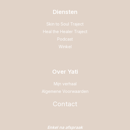
Diensten
Skin to Soul Traject
Heal the Healer Traject
Podcast
Winkel
Over Yati
Mijn verhaal
Algemene Voorwaarden
Contact
Enkel na afspraak