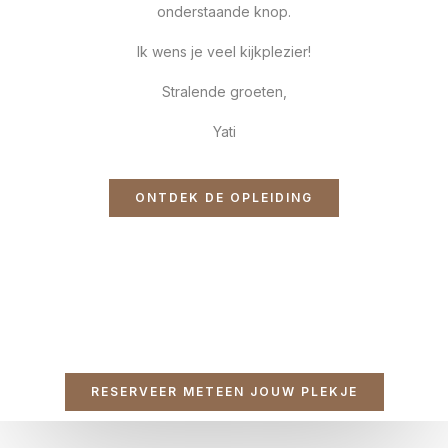
onderstaande knop.
Ik wens je veel kijkplezier!
Stralende groeten,
Yati
ONTDEK DE OPLEIDING
RESERVEER METEEN JOUW PLEKJE