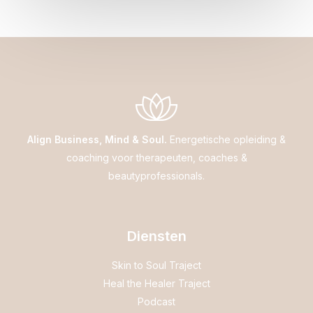
Align Business, Mind & Soul.
Energetische opleiding &
coaching voor therapeuten, coaches &
beautyprofessionals.
Diensten
Skin to Soul Traject
Heal the Healer Traject
Podcast