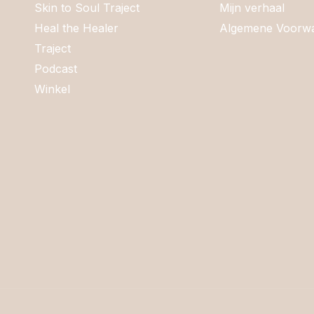
Skin to Soul Traject
Mijn verhaal
Heal the Healer
Algemene Voorw
Traject
Podcast
Winkel