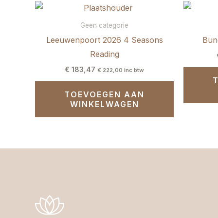
Geen categorie
Leeuwenpoort 2026 4 Seasons
Bun
Reading
€
183,47
€
222,00
inc btw
TOEVOEGEN AAN
WINKELWAGEN