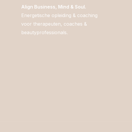
Align Business, Mind & Soul.
Energetische opleiding & coaching
voor therapeuten, coaches &
beautyprofessionals.