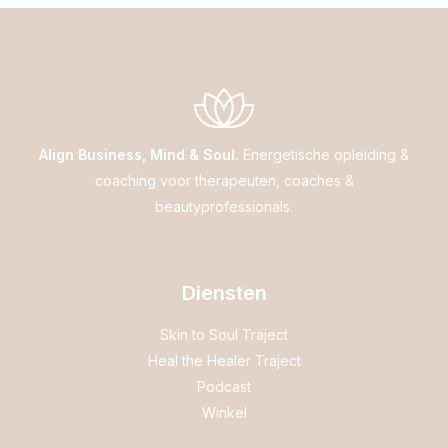
Align Business, Mind & Soul.
Energetische opleiding &
coaching voor therapeuten, coaches &
beautyprofessionals.
Diensten
Skin to Soul Traject
Heal the Healer Traject
Podcast
Winkel