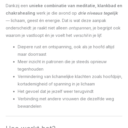
Dankzij een
unieke combinatie van meditatie, klankbad en
chakrahealing
werk je die avond op
drie niveaus tegelijk
— lichaam, geest én energie. Dat is wat deze aanpak
onderscheidt: je raakt niet alleen
ontspannen
, je begrijpt ook
waarom je vastloopt én je voelt het
verschil
in je lijf.
Diepere rust en ontspanning, ook als je hoofd altijd
maar doorraast
Meer inzicht in patronen die je steeds opnieuw
tegenhouden
Vermindering van lichamelijke klachten zoals hoofdpijn,
kortademigheid of spanning in je lichaam
Het gevoel dat je jezelf weer terugvindt
Verbinding met andere vrouwen die dezelfde weg
bewandelen