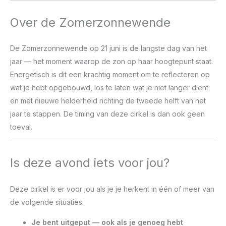
Over de Zomerzonnewende
De Zomerzonnewende op 21 juni is de langste dag van het
jaar — het moment waarop de zon op haar hoogtepunt staat.
Energetisch is dit een krachtig moment om te reflecteren op
wat je hebt opgebouwd, los te laten wat je niet langer dient
en met nieuwe helderheid richting de tweede helft van het
jaar te stappen. De timing van deze cirkel is dan ook geen
toeval.
Is deze avond iets voor jou?
Deze cirkel is er voor jou als je je herkent in één of meer van
de volgende situaties:
Je bent uitgeput — ook als je genoeg hebt