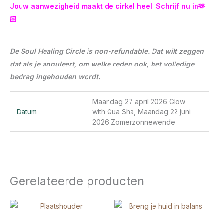
Jouw aanwezigheid maakt de cirkel heel. Schrijf nu in🫶
🏻
De Soul Healing Circle is non-refundable. Dat wilt zeggen
dat als je annuleert, om welke reden ook, het volledige
bedrag ingehouden wordt.
Maandag 27 april 2026 Glow
Datum
with Gua Sha, Maandag 22 juni
2026 Zomerzonnewende
Gerelateerde producten