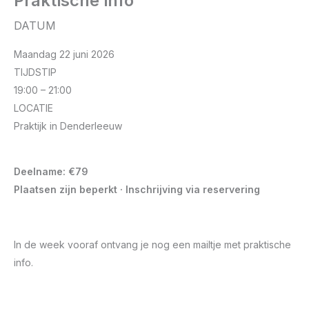
Praktische info
DATUM
Maandag 22 juni 2026
TIJDSTIP
19:00 – 21:00
LOCATIE
Praktijk in Denderleeuw
Deelname: €79
Plaatsen zijn beperkt · Inschrijving via reservering
In de week vooraf ontvang je nog een mailtje met praktische
info.